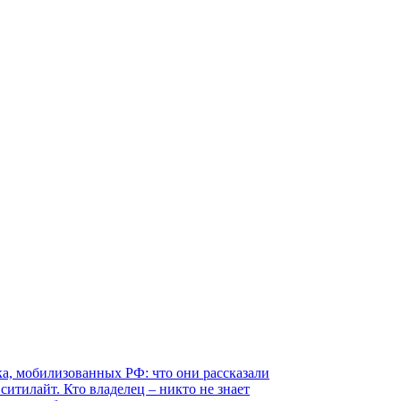
а, мобилизованных РФ: что они рассказали
итилайт. Кто владелец – никто не знает