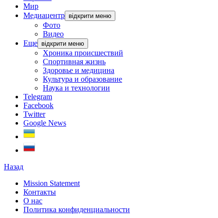
Мир
Медиацентр
відкрити меню
Фото
Видео
Еще
відкрити меню
Хроника происшествий
Спортивная жизнь
Здоровье и медицина
Культура и образование
Наука и технологии
Telegram
Facebook
Twitter
Google News
Назад
Mission Statement
Контакты
О нас
Политика конфиденциальности