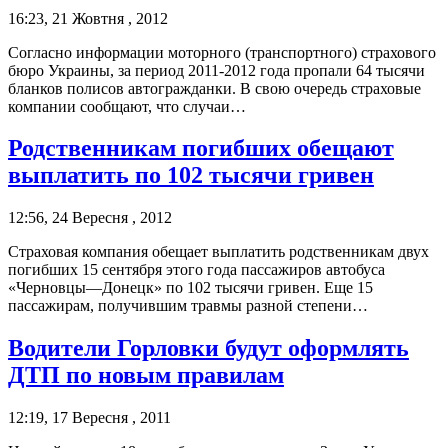
16:23, 21 Жовтня , 2012
Согласно информации моторного (транспортного) страхового
бюро Украины, за период 2011-2012 года пропали 64 тысячи
бланков полисов автогражданки. В свою очередь страховые
компании сообщают, что случаи…
Родственникам погибших обещают
выплатить по 102 тысячи гривен
12:56, 24 Вересня , 2012
Страховая компания обещает выплатить родственникам двух
погибших 15 сентября этого года пассажиров автобуса
«Черновцы—Донецк» по 102 тысячи гривен. Еще 15
пассажирам, получившим травмы разной степени…
Водители Горловки будут оформлять
ДТП по новым правилам
12:19, 17 Вересня , 2011