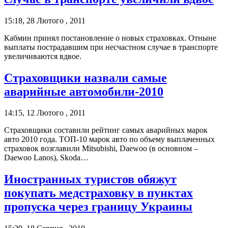
15:18, 28 Лютого , 2011
Кабмин принял постановление о новых страховках. Отныне
выплаты пострадавшим при несчастном случае в транспорте
увеличиваются вдвое.
Страховщики назвали самые
аварийные автомобили-2010
14:15, 12 Лютого , 2011
Страховщики составили рейтинг самых аварийных марок
авто 2010 года. ТОП-10 марок авто по объему выплаченных
страховок возглавили Mitsubishi, Daewoo (в основном –
Daewoo Lanos), Skoda…
Иностранных туристов обяжут
покупать медстраховку в пунктах
пропуска через границу Украины