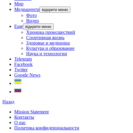
Мир
Медиацентр
відкрити меню
Фото
Видео
Еще
відкрити меню
Хроника происшествий
Спортивная жизнь
Здоровье и медицина
Культура и образование
Наука и технологии
Telegram
Facebook
Twitter
Google News
Назад
Mission Statement
Контакты
О нас
Политика конфиденциальности