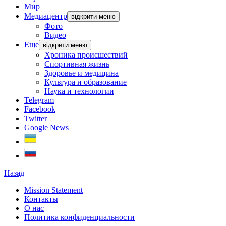
Мир
Медиацентр
відкрити меню
Фото
Видео
Еще
відкрити меню
Хроника происшествий
Спортивная жизнь
Здоровье и медицина
Культура и образование
Наука и технологии
Telegram
Facebook
Twitter
Google News
Назад
Mission Statement
Контакты
О нас
Политика конфиденциальности