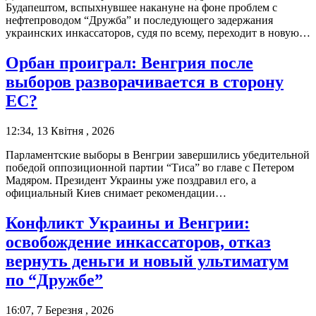
Будапештом, вспыхнувшее накануне на фоне проблем с
нефтепроводом “Дружба” и последующего задержания
украинских инкассаторов, судя по всему, переходит в новую…
Орбан проиграл: Венгрия после
выборов разворачивается в сторону
ЕС?
12:34, 13 Квітня , 2026
Парламентские выборы в Венгрии завершились убедительной
победой оппозиционной партии “Тиса” во главе с Петером
Мадяром. Президент Украины уже поздравил его, а
официальный Киев снимает рекомендации…
Конфликт Украины и Венгрии:
освобождение инкассаторов, отказ
вернуть деньги и новый ультиматум
по “Дружбе”
16:07, 7 Березня , 2026