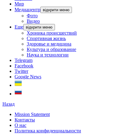
Мир
Медиацентр
відкрити меню
Фото
Видео
Еще
відкрити меню
Хроника происшествий
Спортивная жизнь
Здоровье и медицина
Культура и образование
Наука и технологии
Telegram
Facebook
Twitter
Google News
Назад
Mission Statement
Контакты
О нас
Политика конфиденциальности