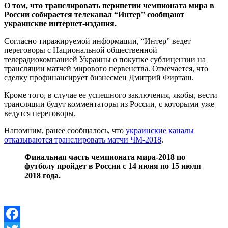
О том, что транслировать перипетии чемпионата мира в
России собирается телеканал “Интер” сообщают
украинские интернет-издания.
Согласно тиражируемой информации, “Интер” ведет
переговоры с Национальной общественной
телерадиокомпанией Украины о покупке сублицензии на
трансляции матчей мирового первенства. Отмечается, что
сделку профинансирует бизнесмен Дмитрий Фирташ.
Кроме того, в случае ее успешного заключения, якобы, вести
трансляции будут комментаторы из России, с которыми уже
ведутся переговоры.
Напомним, ранее сообщалось, что
украинские каналы
отказываются транслировать матчи ЧМ-2018
.
Финальная часть чемпионата мира-2018 по
футболу пройдет в России с 14 июня по 15 июля
2018 года.