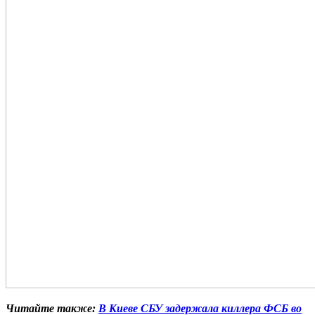
Читайте также:
В Киеве СБУ задержала киллера ФСБ во