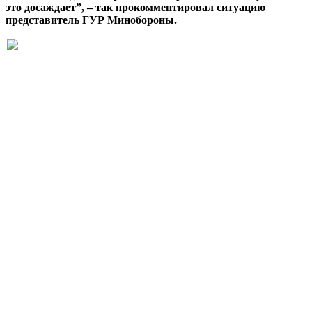
это досаждает”, – так прокомментировал ситуацию
представитель ГУР Минобороны.