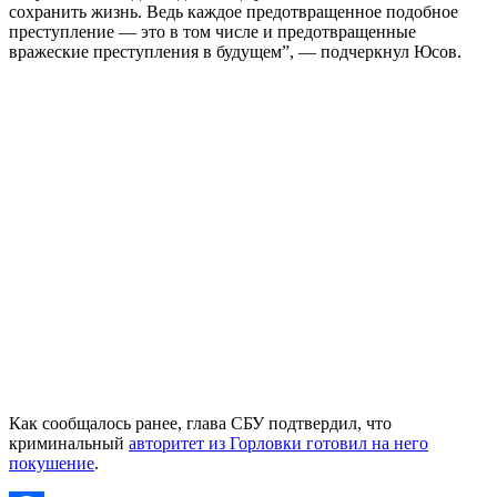
сохранить жизнь. Ведь каждое предотвращенное подобное
преступление — это в том числе и предотвращенные
вражеские преступления в будущем”, — подчеркнул Юсов.
Как сообщалось ранее, глава СБУ подтвердил, что
криминальный
авторитет из Горловки готовил на него
покушение
.