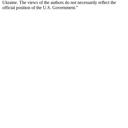
Ukraine. The views of the authors do not necessarily reflect the
official position of the U.S. Government.”