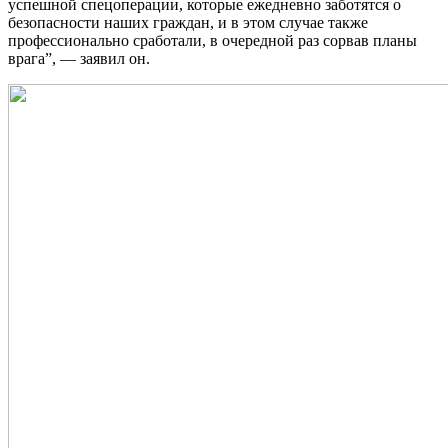
успешной спецоперации, которые ежедневно заботятся о
безопасности наших граждан, и в этом случае также
профессионально сработали, в очередной раз сорвав планы
врага”, — заявил он.