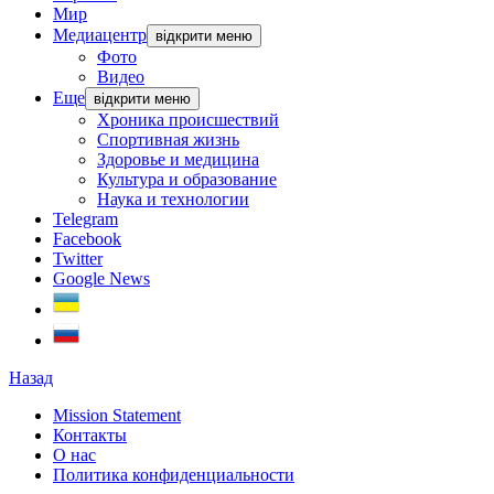
Мир
Медиацентр
відкрити меню
Фото
Видео
Еще
відкрити меню
Хроника происшествий
Спортивная жизнь
Здоровье и медицина
Культура и образование
Наука и технологии
Telegram
Facebook
Twitter
Google News
Назад
Mission Statement
Контакты
О нас
Политика конфиденциальности