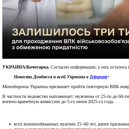
УКРАИНА|Кочегарка.
Согласно информации, у них осталось н
Новости Донбасса и всей Украины в
Telegram
+
Минобороны Украины призывает пройти повторную ВВК вовре
В частности ведомство напоминает: мужчины от 25-ти до 60-ти
военно-врачебную комиссию до 5-го июня 2025-го года.
всех военнообязанных мужчин 25–60 лет, ранее признан