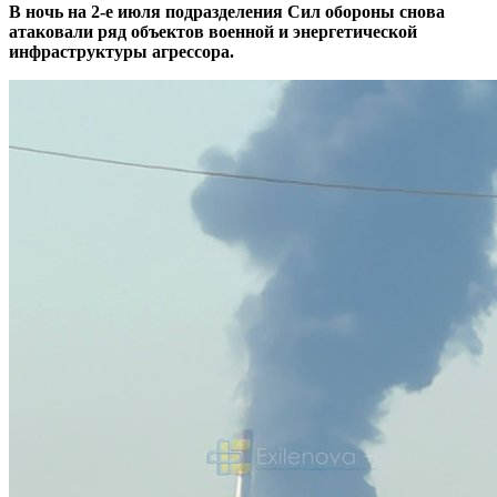
В ночь на 2-е июля подразделения Сил обороны снова
атаковали ряд объектов военной и энергетической
инфраструктуры агрессора.