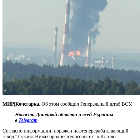
МИР|Кочегарка.
Об этом сообщил Генеральный штаб ВСУ.
Новости Донецкой области и всей Украины
в
Telegram
Согласно информации, поражен нефтеперерабатывающий
завод “Лукойл-Нижегороднефтеоргсинтез” в Кстово