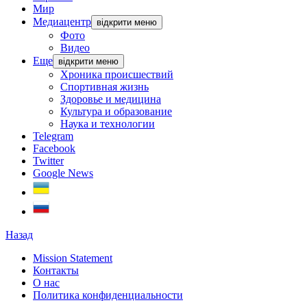
Мир
Медиацентр
відкрити меню
Фото
Видео
Еще
відкрити меню
Хроника происшествий
Спортивная жизнь
Здоровье и медицина
Культура и образование
Наука и технологии
Telegram
Facebook
Twitter
Google News
Назад
Mission Statement
Контакты
О нас
Политика конфиденциальности