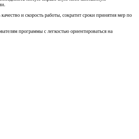
ии.
ачество и скорость работы, сократит сроки принятия мер по
вателям программы с легкостью ориентироваться на