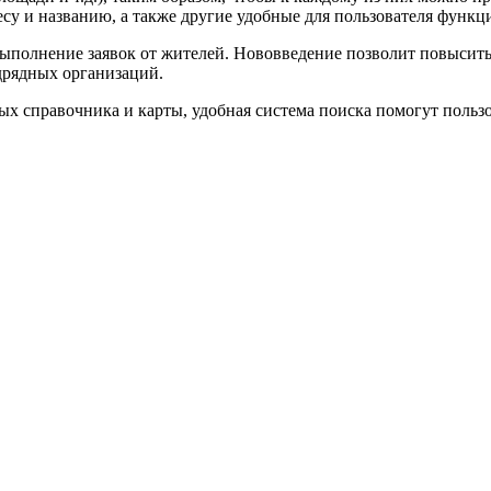
су и названию, а также другие удобные для пользователя функц
ыполнение заявок от жителей. Нововведение позволит повысить к
дрядных организаций.
 справочника и карты, удобная система поиска помогут пользо