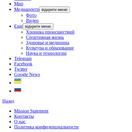
Мир
Медиацентр
відкрити меню
Фото
Видео
Еще
відкрити меню
Хроника происшествий
Спортивная жизнь
Здоровье и медицина
Культура и образование
Наука и технологии
Telegram
Facebook
Twitter
Google News
Назад
Mission Statement
Контакты
О нас
Политика конфиденциальности