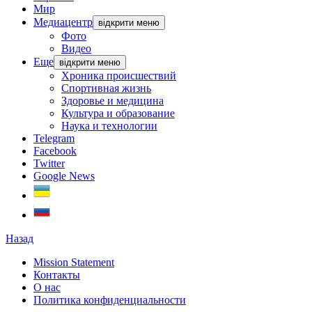
Мир
Медиацентр
відкрити меню
Фото
Видео
Еще
відкрити меню
Хроника происшествий
Спортивная жизнь
Здоровье и медицина
Культура и образование
Наука и технологии
Telegram
Facebook
Twitter
Google News
Назад
Mission Statement
Контакты
О нас
Политика конфиденциальности