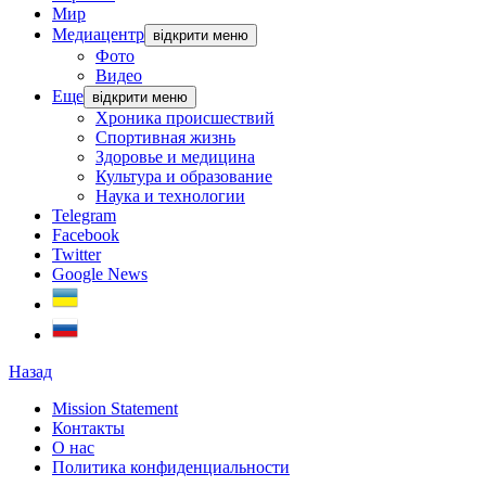
Мир
Медиацентр
відкрити меню
Фото
Видео
Еще
відкрити меню
Хроника происшествий
Спортивная жизнь
Здоровье и медицина
Культура и образование
Наука и технологии
Telegram
Facebook
Twitter
Google News
Назад
Mission Statement
Контакты
О нас
Политика конфиденциальности