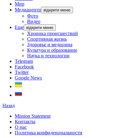
Мир
Медиацентр
відкрити меню
Фото
Видео
Еще
відкрити меню
Хроника происшествий
Спортивная жизнь
Здоровье и медицина
Культура и образование
Наука и технологии
Telegram
Facebook
Twitter
Google News
Назад
Mission Statement
Контакты
О нас
Политика конфиденциальности