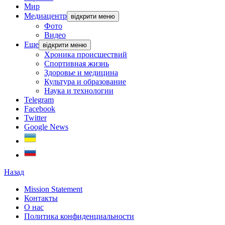
Мир
Медиацентр
відкрити меню
Фото
Видео
Еще
відкрити меню
Хроника происшествий
Спортивная жизнь
Здоровье и медицина
Культура и образование
Наука и технологии
Telegram
Facebook
Twitter
Google News
Назад
Mission Statement
Контакты
О нас
Политика конфиденциальности