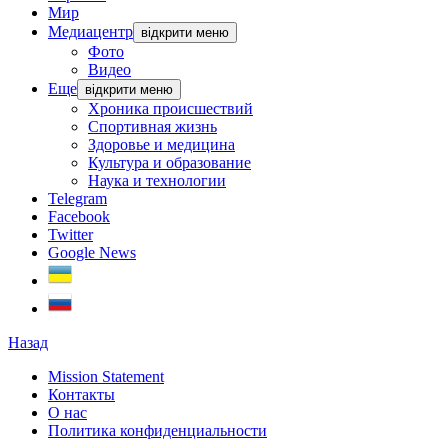
Мир
Медиацентр
відкрити меню
Фото
Видео
Еще
відкрити меню
Хроника происшествий
Спортивная жизнь
Здоровье и медицина
Культура и образование
Наука и технологии
Telegram
Facebook
Twitter
Google News
Назад
Mission Statement
Контакты
О нас
Политика конфиденциальности