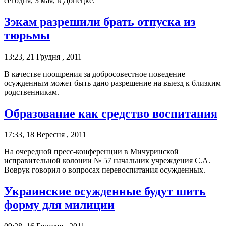
сегодня, 3 мая, в Донецке.
Зэкам разрешили брать отпуска из
тюрьмы
13:23, 21 Грудня , 2011
В качестве поощрения за добросовестное поведение
осужденным может быть дано разрешение на выезд к близким
родственникам.
Образование как средство воспитания
17:33, 18 Вересня , 2011
На очередной пресс-конференции в Мичуринской
исправительной колонии № 57 начальник учреждения С.А.
Воврук говорил о вопросах перевоспитания осужденных.
Украинские осужденные будут шить
форму для милиции