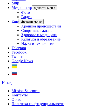
Мир
Медиацентр
відкрити меню
Фото
Видео
Еще
відкрити меню
Хроника происшествий
Спортивная жизнь
Здоровье и медицина
Культура и образование
Наука и технологии
Telegram
Facebook
Twitter
Google News
Назад
Mission Statement
Контакты
О нас
Политика конфиденциальности