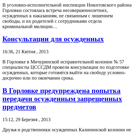
В уголовно-исполнительной инспекции Никитовского района
Горловки состоялась встреча несовершеннолетних,
осужденных к наказаниям, не связанным с лишением
свободы, и их родителей с сотрудниками отдела
криминальной милиции…
Консультации для осужденных
16:36, 21 Квітня , 2013
В Горловке в Мичуринской исправительной колонии № 57
специалисты ЦСССДМ провели консультации по подготовке
осужденных, которые готовятся выйти на свободу условно-
досрочно или по окончании срока.
В Горловке предупреждена попытка
передачи осужденным запрещенных
предметов
15:12, 29 Березня , 2013
Друзья и родственники осужденных Калининской колонии не