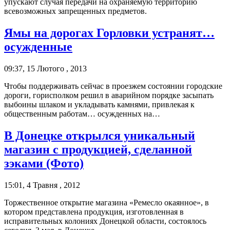
упускают случая передачи на охраняемую территорию
всевозможных запрещенных предметов.
Ямы на дорогах Горловки устранят…
осужденные
09:37, 15 Лютого , 2013
Чтобы поддерживать сейчас в проезжем состоянии городские
дороги, горисполком решил в аварийном порядке засыпать
выбоины шлаком и укладывать камнями, привлекая к
общественным работам… осужденных на…
В Донецке открылся уникальный
магазин с продукцией, сделанной
зэками (Фото)
15:01, 4 Травня , 2012
Торжественное открытие магазина «Ремесло окаянное», в
котором представлена продукция, изготовленная в
исправительных колониях Донецкой области, состоялось