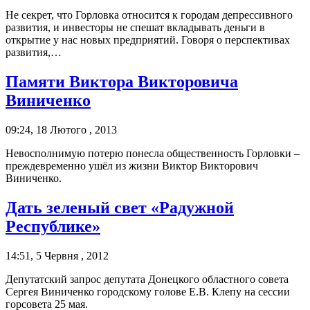
Не секрет, что Горловка относится к городам депрессивного
развития, и инвесторы не спешат вкладывать деньги в
открытие у нас новых предприятий. Говоря о перспективах
развития,…
Памяти Виктора Викторовича
Виниченко
09:24, 18 Лютого , 2013
Невосполнимую потерю понесла общественность Горловки –
преждевременно ушёл из жизни Виктор Викторович
Виниченко.
Дать зеленый свет «Радужной
Республике»
14:51, 5 Червня , 2012
Депутатский запрос депутата Донецкого областного совета
Сергея Виниченко городскому голове Е.В. Клепу на сессии
горсовета 25 мая.