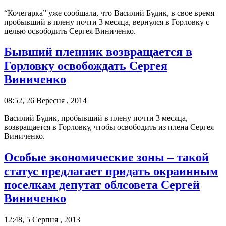
“Кочегарка” уже сообщала, что Василий Будик, в свое время
пробывший в плену почти 3 месяца, вернулся в Горловку с
целью освободить Сергея Виниченко.
Бывший пленник возвращается в
Горловку освобождать Сергея
Виниченко
08:52, 26 Вересня , 2014
Василий Будик, пробывший в плену почти 3 месяца,
возвращается в Горловку, чтобы освободить из плена Сергея
Виниченко.
Особые экономические зоны – такой
статус предлагает придать окраинным
поселкам депутат облсовета Сергей
Виниченко
12:48, 5 Серпня , 2013