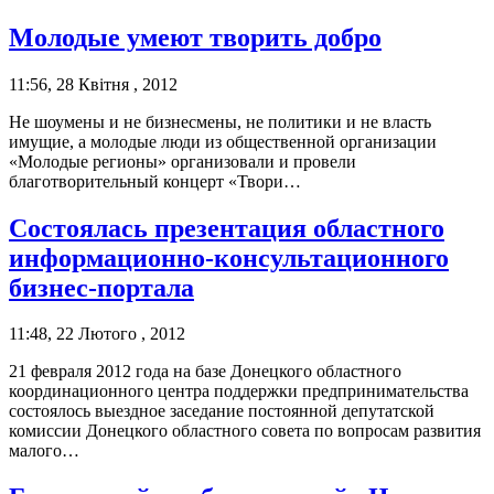
Молодые умеют творить добро
11:56, 28 Квітня , 2012
Не шоумены и не бизнесмены, не политики и не власть
имущие, а молодые люди из общественной организации
«Молодые регионы» организовали и провели
благотворительный концерт «Твори…
Состоялась презентация областного
информационно-консультационного
бизнес-портала
11:48, 22 Лютого , 2012
21 февраля 2012 года на базе Донецкого областного
координационного центра поддержки предпринимательства
состоялось выездное заседание постоянной депутатской
комиссии Донецкого областного совета по вопросам развития
малого…