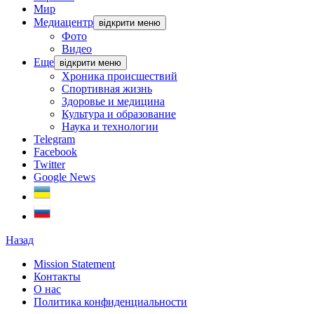
Мир
Медиацентр
відкрити меню
Фото
Видео
Еще
відкрити меню
Хроника происшествий
Спортивная жизнь
Здоровье и медицина
Культура и образование
Наука и технологии
Telegram
Facebook
Twitter
Google News
Назад
Mission Statement
Контакты
О нас
Политика конфиденциальности