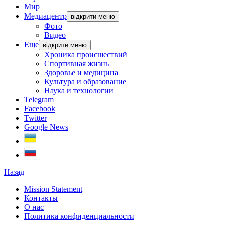
Мир
Медиацентр
відкрити меню
Фото
Видео
Еще
відкрити меню
Хроника происшествий
Спортивная жизнь
Здоровье и медицина
Культура и образование
Наука и технологии
Telegram
Facebook
Twitter
Google News
Назад
Mission Statement
Контакты
О нас
Политика конфиденциальности