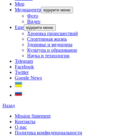
Мир
Медиацентр
відкрити меню
Фото
Видео
Еще
відкрити меню
Хроника происшествий
Спортивная жизнь
Здоровье и медицина
Культура и образование
Наука и технологии
Telegram
Facebook
Twitter
Google News
Назад
Mission Statement
Контакты
О нас
Политика конфиденциальности