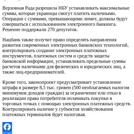
Верховная Рада разрешила НБУ устанавливать максимальные
суммы, которые украинцы смогут платить наличными.
Операции с суммами, превышающими лимит, должны будут
совершаться с использованием электронного банкинга.
Решение поддержали 270 депутатов.
Нацбанк также получит право определять направления
развития современных электронных банковских технологий,
контролировать создание электронных платежных
инструментов, платежных систем и средств защиты
банковской информации, устанавливать предельные суммы
расчетов наличными для физических и юридических лиц, а
также лиц-предпринимателей.
Кроме того, законопроект предусматривает установление
штрафа в размере 8,5 тыс. гривен (500 необлагаемых налогом
минимумов доходов граждан) за ограничение или отказ в
реализации права потребителя оплачивать покупки в
торговых точках с помощью электронных платежных средств.
Контролировать наличие у субъектов хозяйствования
платежных терминалов будет налоговая.