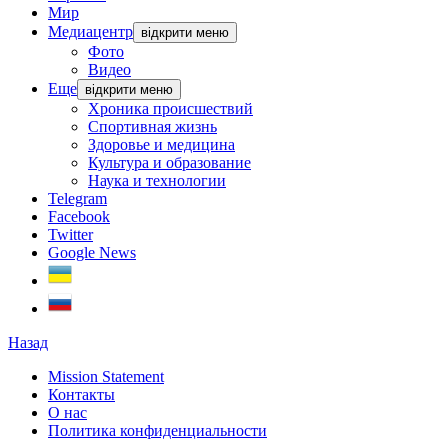
Мир
Медиацентр
відкрити меню
Фото
Видео
Еще
відкрити меню
Хроника происшествий
Спортивная жизнь
Здоровье и медицина
Культура и образование
Наука и технологии
Telegram
Facebook
Twitter
Google News
Назад
Mission Statement
Контакты
О нас
Политика конфиденциальности