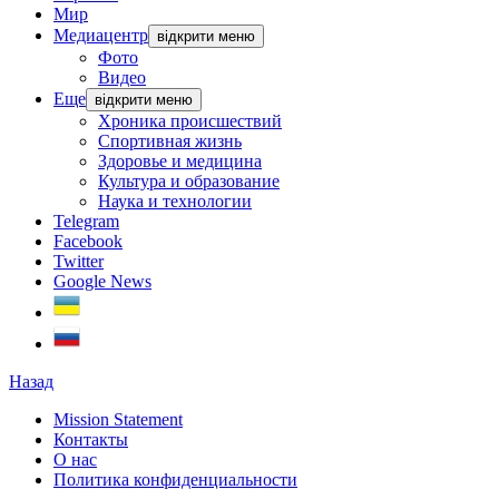
Мир
Медиацентр
відкрити меню
Фото
Видео
Еще
відкрити меню
Хроника происшествий
Спортивная жизнь
Здоровье и медицина
Культура и образование
Наука и технологии
Telegram
Facebook
Twitter
Google News
Назад
Mission Statement
Контакты
О нас
Политика конфиденциальности