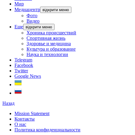
Мир
Медиацентр
відкрити меню
Фото
Видео
Еще
відкрити меню
Хроника происшествий
Спортивная жизнь
Здоровье и медицина
Культура и образование
Наука и технологии
Telegram
Facebook
Twitter
Google News
Назад
Mission Statement
Контакты
О нас
Политика конфиденциальности