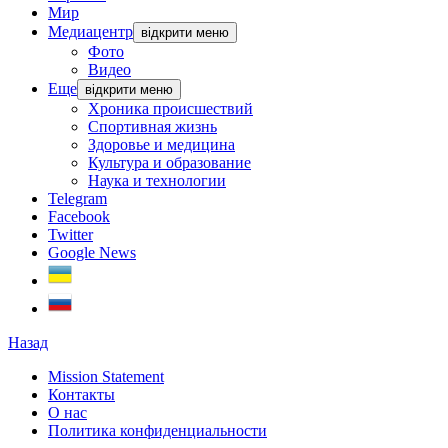
Мир
Медиацентр
відкрити меню
Фото
Видео
Еще
відкрити меню
Хроника происшествий
Спортивная жизнь
Здоровье и медицина
Культура и образование
Наука и технологии
Telegram
Facebook
Twitter
Google News
Назад
Mission Statement
Контакты
О нас
Политика конфиденциальности