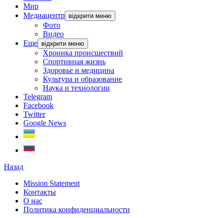
Мир
Медиацентр
відкрити меню
Фото
Видео
Еще
відкрити меню
Хроника происшествий
Спортивная жизнь
Здоровье и медицина
Культура и образование
Наука и технологии
Telegram
Facebook
Twitter
Google News
Назад
Mission Statement
Контакты
О нас
Политика конфиденциальности