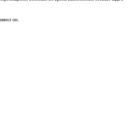
аявил он.