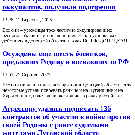
оккупантов, получили подозрения
13:26, 12 Вересня , 2025
Все они – уроженцы трех частично оккупированных
регионов Украины и попали в плен, участвуя в боевых
действиях в донецкой области в рядах ВС РФ. ДОНЕЦКАЯ…
Осуждены еще шесть боевиков,
предавших Родину и воевавших за РФ
15:55, 22 Серпня , 2025
Все они попали в плен на территории Донецкой области, хотя
некоторые успели повоевать раньше и на Луганщине и на
Харьковщине, изначально оказавшись в рядах российских…
Агрессору удалось подписать 136
контрактов об участии в войне против
своей Родины с ранее судимыми
жителями Луганской области