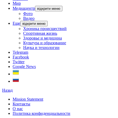
Мир
Медиацентр
відкрити меню
Фото
Видео
Еще
відкрити меню
Хроника происшествий
Спортивная жизнь
Здоровье и медицина
Культура и образование
Наука и технологии
Telegram
Facebook
Twitter
Google News
Назад
Mission Statement
Контакты
О нас
Политика конфиденциальности