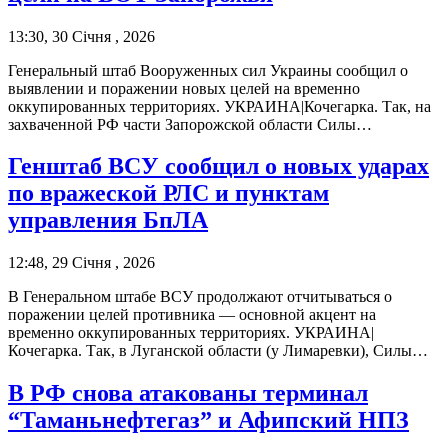
13:30, 30 Січня , 2026
Генеральный штаб Вооруженных сил Украины сообщил о
выявлении и поражении новых целей на временно
оккупированных территориях. УКРАИНА|Кочегарка. Так, на
захваченной РФ части Запорожской области Силы…
Генштаб ВСУ сообщил о новых ударах
по вражеской РЛС и пунктам
управления БпЛА
12:48, 29 Січня , 2026
В Генеральном штабе ВСУ продолжают отчитываться о
поражении целей противника — основной акцент на
временно оккупированных территориях. УКРАИНА|
Кочегарка. Так, в Луганской области (у Лимаревки), Силы…
В РФ снова атакованы терминал
“Таманьнефтегаз” и Афипский НПЗ