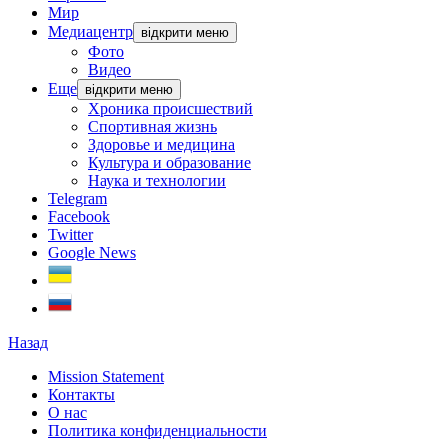
Мир
Медиацентр
відкрити меню
Фото
Видео
Еще
відкрити меню
Хроника происшествий
Спортивная жизнь
Здоровье и медицина
Культура и образование
Наука и технологии
Telegram
Facebook
Twitter
Google News
Назад
Mission Statement
Контакты
О нас
Политика конфиденциальности