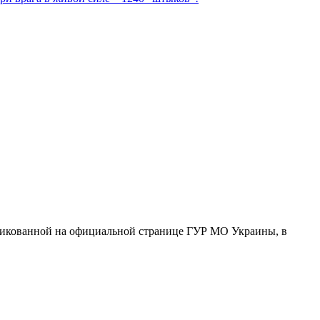
икованной на официальной странице ГУР МО Украины, в