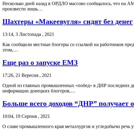
Несколько дней назад в ОРДЛО массово сообщалось, что на АМ
произвести лишь…
Шахтеры «Макеевугля» сидят без денег
13:14, 3 Листопада , 2021
Как сообщили местные блогеры со ссылкой на работников пред
этом,…
Еще раз о запуске ЕМЗ
17:26, 21 Вересня , 2021
Одной из главных промышленных «побед» в ДНР последних дней
информации донецких блогеров,…
Больше всего доходов “ДНР” получает 
10:04, 19 Серпня , 2021
О славе промышленного края металлургов и угледобычи речь у