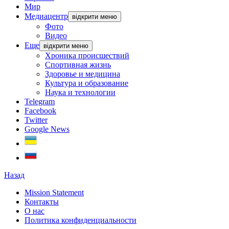
Мир
Медиацентр
відкрити меню
Фото
Видео
Еще
відкрити меню
Хроника происшествий
Спортивная жизнь
Здоровье и медицина
Культура и образование
Наука и технологии
Telegram
Facebook
Twitter
Google News
Назад
Mission Statement
Контакты
О нас
Политика конфиденциальности