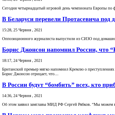
Сегодня четырнадцатый игровой день чемпионата Европы по фу
В Беларуси перевели Протасевича под 
15:28, 25 Червня , 2021
Оппозиционного журналиста выпустили из СИЗО под домашний 
Борис Джонсон напомнил России, что “
18:17, 24 Червня , 2021
Британский премьер мягко напомнил Кремлю о преступлениях 
Борис Джонсон отрицает, что…
В России будут “бомбить” всех, кто пр
14:36, 24 Червня , 2021
Об этом заявил замглавы МИД РФ Сергей Рябков. “Мы можем вз