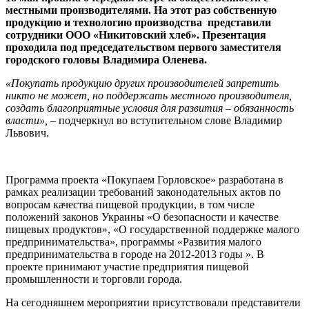
местными производителями. На этот раз собственную
продукцию и технологию производства представили
сотрудники ООО «Никитовский хлеб». Презентация
проходила под председательством первого заместителя
городского головы Владимира Оленева.
«Покупать продукцию других производителей запретить
никто не может, но поддержать местного производителя,
создать благоприятные условия для развития – обязанность
власти»,
– подчеркнул во вступительном слове Владимир
Львович.
Программа проекта «Покупаем Горловское» разработана в
рамках реализации требований законодательных актов по
вопросам качества пищевой продукции, в том числе
положений законов Украины «О безопасности и качестве
пищевых продуктов», «О государственной поддержке малого
предпринимательства», программы «Развития малого
предпринимательства в городе на 2012-2013 годы ». В
проекте принимают участие предприятия пищевой
промышленности и торговли города.
На сегодняшнем мероприятии присутствовали представители