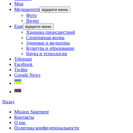
Мир
Медиацентр
відкрити меню
Фото
Видео
Еще
відкрити меню
Хроника происшествий
Спортивная жизнь
Здоровье и медицина
Культура и образование
Наука и технологии
Telegram
Facebook
Twitter
Google News
Назад
Mission Statement
Контакты
О нас
Политика конфиденциальности