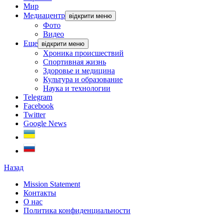
Мир
Медиацентр
відкрити меню
Фото
Видео
Еще
відкрити меню
Хроника происшествий
Спортивная жизнь
Здоровье и медицина
Культура и образование
Наука и технологии
Telegram
Facebook
Twitter
Google News
Назад
Mission Statement
Контакты
О нас
Политика конфиденциальности