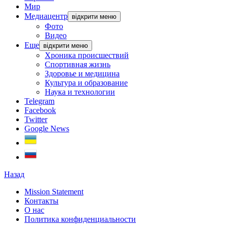
Мир
Медиацентр
відкрити меню
Фото
Видео
Еще
відкрити меню
Хроника происшествий
Спортивная жизнь
Здоровье и медицина
Культура и образование
Наука и технологии
Telegram
Facebook
Twitter
Google News
Назад
Mission Statement
Контакты
О нас
Политика конфиденциальности