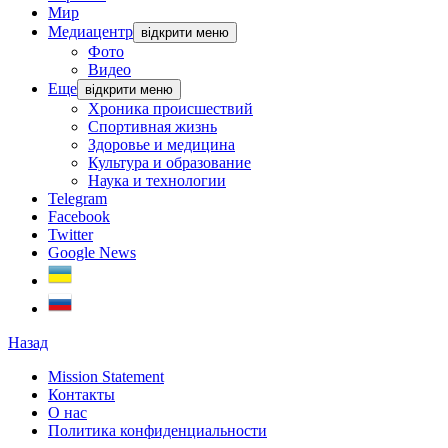
Мир
Медиацентр
відкрити меню
Фото
Видео
Еще
відкрити меню
Хроника происшествий
Спортивная жизнь
Здоровье и медицина
Культура и образование
Наука и технологии
Telegram
Facebook
Twitter
Google News
Назад
Mission Statement
Контакты
О нас
Политика конфиденциальности