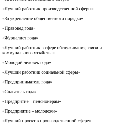
«Лучший работник производственной сферы»
«За укрепление общественного порядка»
«Правовед года»
«Журналист года»
«Лучший работник в сфере обслуживания, связи и
коммунального хозяйства»
«Молодой человек года»
«Лучший работник социальной сферы»
«Предприниматель года»
«Спасатель года»
«Предпритие – пенсионерам»
«Предприятие – молодежи»
«Лучший проект в производственной сфере»