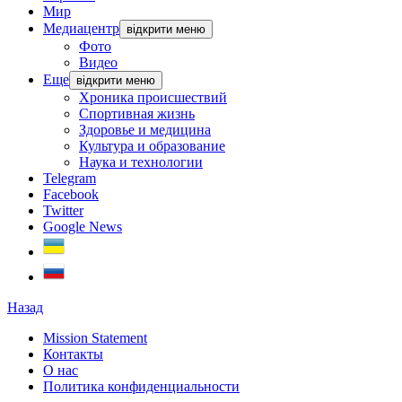
Мир
Медиацентр
відкрити меню
Фото
Видео
Еще
відкрити меню
Хроника происшествий
Спортивная жизнь
Здоровье и медицина
Культура и образование
Наука и технологии
Telegram
Facebook
Twitter
Google News
Назад
Mission Statement
Контакты
О нас
Политика конфиденциальности