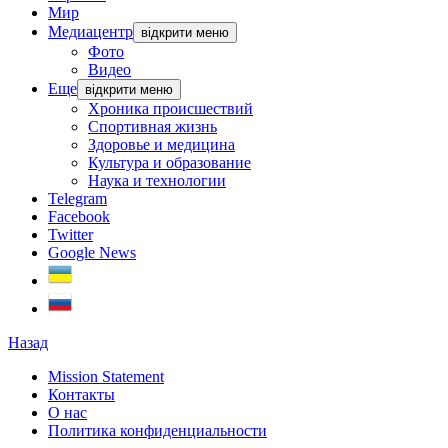
Мир
Медиацентр
відкрити меню
Фото
Видео
Еще
відкрити меню
Хроника происшествий
Спортивная жизнь
Здоровье и медицина
Культура и образование
Наука и технологии
Telegram
Facebook
Twitter
Google News
Назад
Mission Statement
Контакты
О нас
Политика конфиденциальности