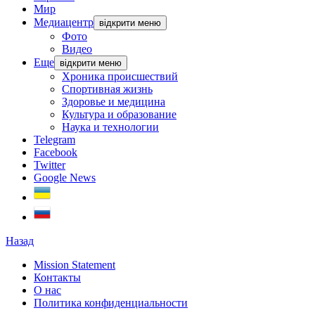
Мир
Медиацентр
відкрити меню
Фото
Видео
Еще
відкрити меню
Хроника происшествий
Спортивная жизнь
Здоровье и медицина
Культура и образование
Наука и технологии
Telegram
Facebook
Twitter
Google News
Назад
Mission Statement
Контакты
О нас
Политика конфиденциальности