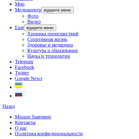
Мир
Медиацентр
відкрити меню
Фото
Видео
Еще
відкрити меню
Хроника происшествий
Спортивная жизнь
Здоровье и медицина
Культура и образование
Наука и технологии
Telegram
Facebook
Twitter
Google News
Назад
Mission Statement
Контакты
О нас
Политика конфиденциальности