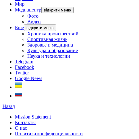
Мир
Медиацентр
відкрити меню
Фото
Видео
Еще
відкрити меню
Хроника происшествий
Спортивная жизнь
Здоровье и медицина
Культура и образование
Наука и технологии
Telegram
Facebook
Twitter
Google News
Назад
Mission Statement
Контакты
О нас
Политика конфиденциальности