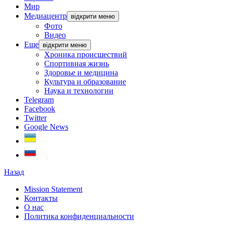
Мир
Медиацентр
відкрити меню
Фото
Видео
Еще
відкрити меню
Хроника происшествий
Спортивная жизнь
Здоровье и медицина
Культура и образование
Наука и технологии
Telegram
Facebook
Twitter
Google News
Назад
Mission Statement
Контакты
О нас
Политика конфиденциальности