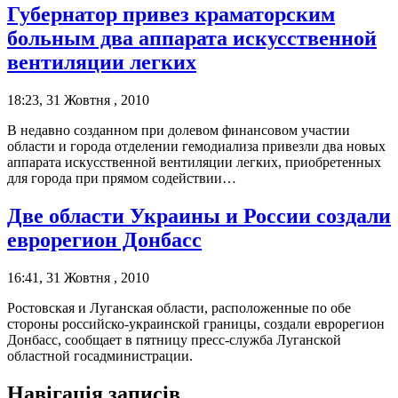
Губернатор привез краматорским
больным два аппарата искусственной
вентиляции легких
18:23, 31 Жовтня , 2010
В недавно созданном при долевом финансовом участии
области и города отделении гемодиализа привезли два новых
аппарата искусственной вентиляции легких, приобретенных
для города при прямом содействии…
Две области Украины и России создали
еврорегион Донбасс
16:41, 31 Жовтня , 2010
Ростовская и Луганская области, расположенные по обе
стороны российско-украинской границы, создали еврорегион
Донбасс, сообщает в пятницу пресс-служба Луганской
областной госадминистрации.
Навігація записів