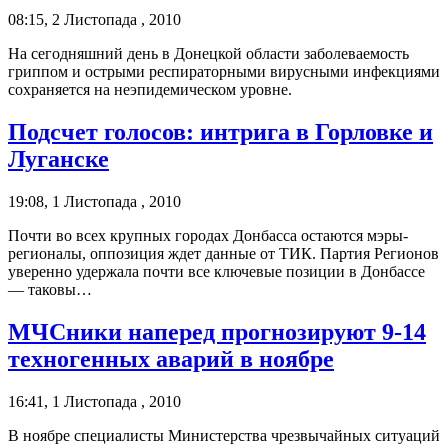
08:15, 2 Листопада , 2010
На сегодняшний день в Донецкой области заболеваемость
гриппом и острыми респираторными вирусными инфекциями
сохраняется на неэпидемическом уровне.
Подсчет голосов: интрига в Горловке и
Луганске
19:08, 1 Листопада , 2010
Почти во всех крупных городах Донбасса остаются мэры-
регионалы, оппозиция ждет данные от ТИК. Партия Регионов
уверенно удержала почти все ключевые позиции в Донбассе
— таковы…
МЧСники наперед прогнозируют 9-14
техногенных аварий в ноябре
16:41, 1 Листопада , 2010
В ноябре специалисты Министерства чрезвычайных ситуаций