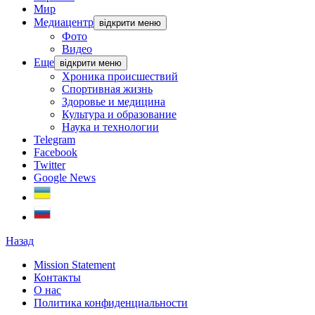
Мир
Медиацентр
відкрити меню
Фото
Видео
Еще
відкрити меню
Хроника происшествий
Спортивная жизнь
Здоровье и медицина
Культура и образование
Наука и технологии
Telegram
Facebook
Twitter
Google News
Назад
Mission Statement
Контакты
О нас
Политика конфиденциальности