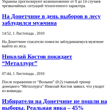
Украины прогнозируют возникновение от 9 до 14 случаев
чрезвычайных ситуаций техногенного характера.
На Донетчине в день выборов в лесу
заблудился мужчина
14:52, 1 Листопада , 2010
На Донетчине спасатели помогли заблудившемуся мужчине
выйти из леса.
Николай Костов покидает
“Металлург”
07:44, 1 Листопада , 2010
После поражения от “Волыни” (0:2) главный тренер
донецкого “Металлурга” Николай Костов заявил, что уходит
из команды.
Избиратели на Донетчине не пошли на
выборы. Реальная явка – 45%