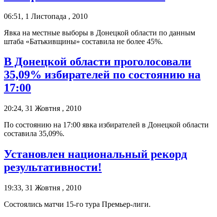
06:51, 1 Листопада , 2010
Явка на местные выборы в Донецкой области по данным
штаба «Батькивщины» составила не более 45%.
В Донецкой области проголосовали
35,09% избирателей по состоянию на
17:00
20:24, 31 Жовтня , 2010
По состоянию на 17:00 явка избирателей в Донецкой области
составила 35,09%.
Установлен национальный рекорд
результативности!
19:33, 31 Жовтня , 2010
Состоялись матчи 15-го тура Премьер-лиги.