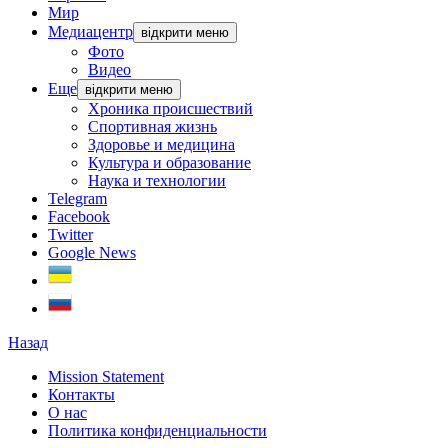
Мир
Медиацентр
відкрити меню
Фото
Видео
Еще
відкрити меню
Хроника происшествий
Спортивная жизнь
Здоровье и медицина
Культура и образование
Наука и технологии
Telegram
Facebook
Twitter
Google News
Назад
Mission Statement
Контакты
О нас
Политика конфиденциальности