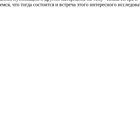
емся, что тогда состоится и встреча этого интересного исследо