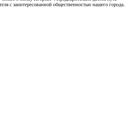
вателя с заинтересованной общественностью нашего города.