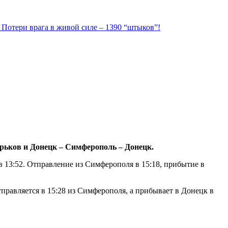
. Потери врага в живой силе – 1390 “штыков”!
рьков и Донецк – Симферополь – Донецк.
в 13:52. Отправление из Симферополя в 15:18, прибытие в
правляется в 15:28 из Симферополя, а прибывает в Донецк в