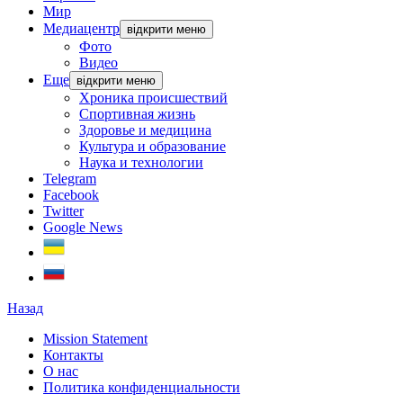
Мир
Медиацентр
відкрити меню
Фото
Видео
Еще
відкрити меню
Хроника происшествий
Спортивная жизнь
Здоровье и медицина
Культура и образование
Наука и технологии
Telegram
Facebook
Twitter
Google News
Назад
Mission Statement
Контакты
О нас
Политика конфиденциальности