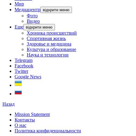
Мир
Медиацентр
відкрити меню
Фото
Видео
Еще
відкрити меню
Хроника происшествий
Спортивная жизнь
Здоровье и медицина
Культура и образование
Наука и технологии
Telegram
Facebook
Twitter
Google News
Назад
Mission Statement
Контакты
О нас
Политика конфиденциальности