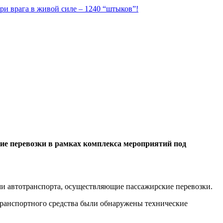
ри врага в живой силе – 1240 “штыков”!
кие перевозки в рамках комплекса мероприятий под
и автотранспорта, осуществляющие пассажирские перевозки.
транспортного средства были обнаружены технические