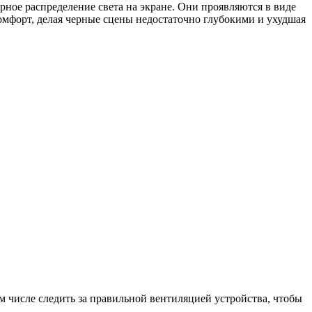
ерное распределение света на экране. Они проявляются в виде
комфорт, делая черные сцены недостаточно глубокими и ухудшая
ом числе следить за правильной вентиляцией устройства, чтобы