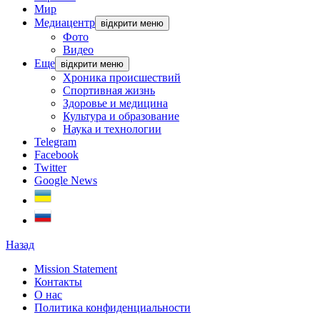
Мир
Медиацентр
відкрити меню
Фото
Видео
Еще
відкрити меню
Хроника происшествий
Спортивная жизнь
Здоровье и медицина
Культура и образование
Наука и технологии
Telegram
Facebook
Twitter
Google News
Назад
Mission Statement
Контакты
О нас
Политика конфиденциальности